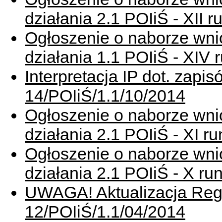
działania 2.1 POIiŚ - XII
Ogłoszenie o naborze wni
działania 1.1 POIiŚ - XIV
Interpretacja IP dot. zap
14/POIiŚ/1.1/10/2014
Ogłoszenie o naborze wni
działania 2.1 POIiŚ - XI 
Ogłoszenie o naborze wni
działania 2.1 POIiŚ - X r
UWAGA! Aktualizacja Reg
12/POIiŚ/1.1/04/2014