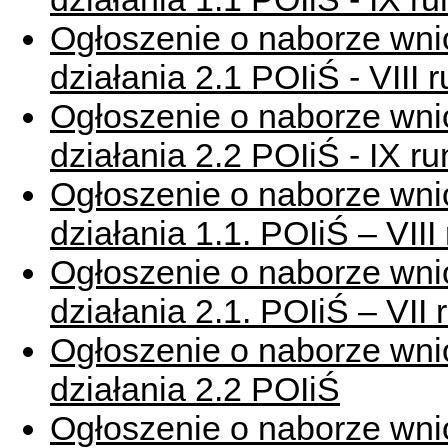
Ogłoszenie o naborze wni
działania 2.1 POIiŚ - VIII
Ogłoszenie o naborze wni
działania 2.2 POIiŚ - IX 
Ogłoszenie o naborze wni
działania 1.1. POIiŚ – VII
Ogłoszenie o naborze wni
działania 2.1. POIiŚ – VI
Ogłoszenie o naborze wn
działania 2.2 POIiŚ
Ogłoszenie o naborze wn