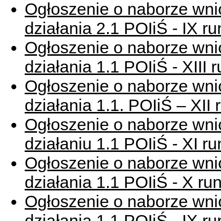
Ogłoszenie o naborze wni
działania 2.1 POIiŚ - IX 
Ogłoszenie o naborze wni
działania 1.1 POIiŚ - XIII
Ogłoszenie o naborze wni
działania 1.1. POIiŚ – XI
Ogłoszenie o naborze wn
działaniu 1.1 POIiŚ - XI 
Ogłoszenie o naborze wni
działania 1.1 POIiŚ - X r
Ogłoszenie o naborze wni
działania 1.1 POIiŚ - IX 